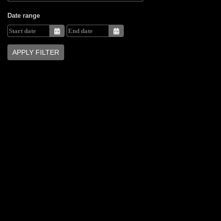
Date range